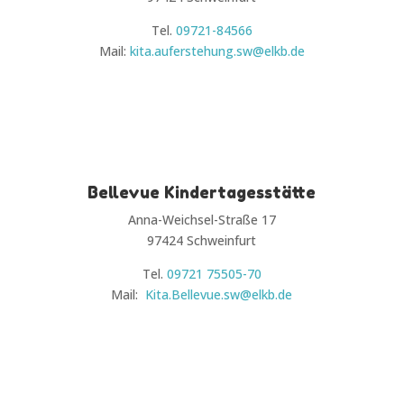
Tel.
09721-84566
Mail:
kita.auferstehung.sw@elkb.de
Bellevue Kindertagesstätte
Anna-Weichsel-Straße 17
97424 Schweinfurt
Tel.
09721 75505-70
Mail:
Kita.Bellevue.sw@elkb.de