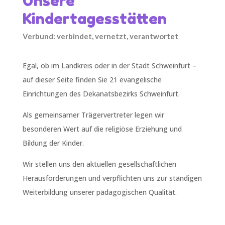
Unsere
Kindertagesstätten
Verbund: verbindet, vernetzt, verantwortet
Egal, ob im Landkreis oder in der Stadt Schweinfurt –
auf dieser Seite finden Sie 21 evangelische
Einrichtungen des Dekanatsbezirks Schweinfurt.
Als gemeinsamer Trägervertreter legen wir
besonderen Wert auf die religiöse Erziehung und
Bildung der Kinder.
Wir stellen uns den aktuellen gesellschaftlichen
Herausforderungen und verpflichten uns zur ständigen
Weiterbildung unserer pädagogischen Qualität.