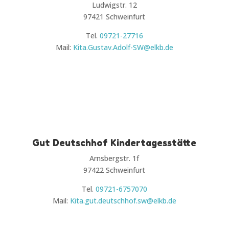
Ludwigstr. 12
97421 Schweinfurt
Tel.
09721-27716
Mail:
Kita.Gustav.Adolf-SW@elkb.de
Gut Deutschhof Kindertagesstätte
Arnsbergstr. 1f
97422 Schweinfurt
Tel.
09721-6757070
Mail:
Kita.gut.deutschhof.sw@elkb.de