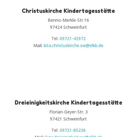
Christuskirche Kindertagesstätte
Benno-Merkle-Str.16
97424 Schweinfurt
Tel.
09721-42972
Mail:
kita.christuskirche.sw@elkb.de
Dreieinigkeitskirche Kindertagesstätte
Florian-Geyer-Str. 3
97421
Schweinfurt
Tel.
09721-85236