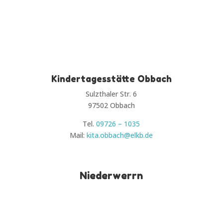
Kindertagesstätte Obbach
Sulzthaler Str. 6
97502 Obbach
Tel.
09726 – 1035
Mail:
kita.obbach@elkb.de
Niederwerrn