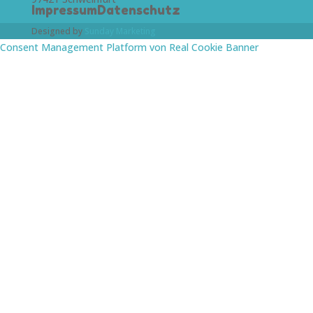
Impressum
Datenschutz
Designed by
Sunday Marketing
Consent Management Platform von Real Cookie Banner