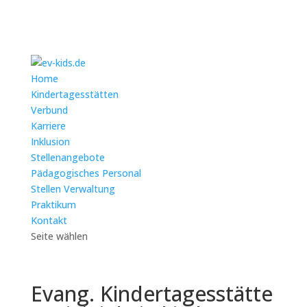
Home
Kindertagesstätten
Verbund
Karriere
Inklusion
Stellenangebote
Pädagogisches Personal
Stellen Verwaltung
Praktikum
Kontakt
Seite wählen
Evang. Kindertagesstätte