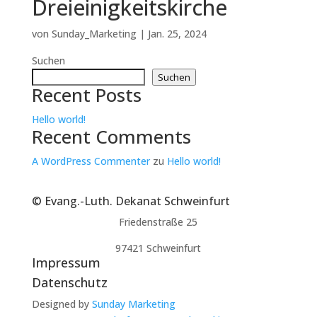
Dreieinigkeitskirche
von
Sunday_Marketing
|
Jan. 25, 2024
Suchen
Suchen
Recent Posts
Hello world!
Recent Comments
A WordPress Commenter
zu
Hello world!
© Evang.-Luth. Dekanat Schweinfurt
Friedenstraße 25
97421 Schweinfurt
Impressum
Datenschutz
Designed by
Sunday Marketing